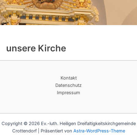
unsere Kirche
Kontakt
Datenschutz
Impressum
Copyright © 2026 Ev.-luth. Heiligen Dreifaltigkeitskirchgemeinde
Crottendorf | Präsentiert von
Astra-WordPress-Theme