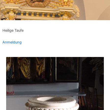
Heilige Taufe
Anmeldung