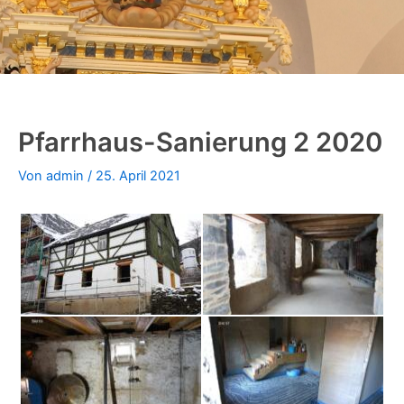
Pfarrhaus-Sanierung 2 2020
Von
admin
/
25. April 2021