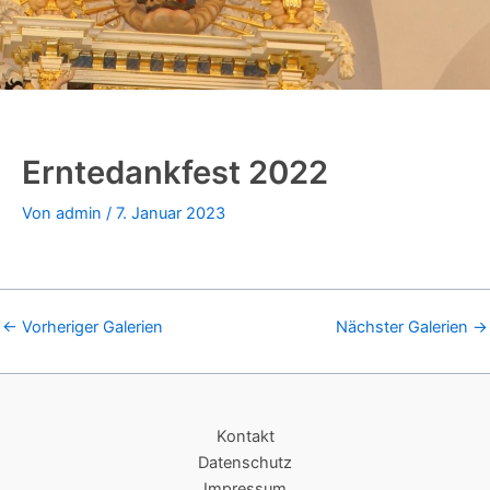
Erntedankfest 2022
Von
admin
/
7. Januar 2023
←
Vorheriger Galerien
Nächster Galerien
→
Kontakt
Datenschutz
Impressum